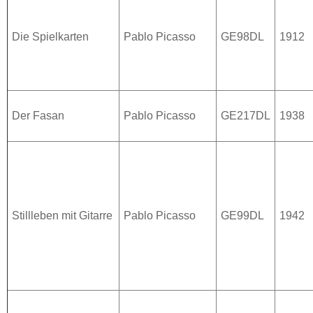
Die Spielkarten
Pablo Picasso
GE98DL
1912
Der Fasan
Pablo Picasso
GE217DL
1938
Stillleben mit Gitarre
Pablo Picasso
GE99DL
1942