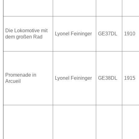
Die Lokomotive mit
Lyonel Feininger
GE37DL
1910
dem großen Rad
Promenade in
Lyonel Feininger
GE38DL
1915
Arcueil