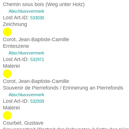
Chemin sous bois (Weg unter Holz)
Abschlussvermerk
Lost Art-ID:
533030
Zeichnung
Corot, Jean-Baptiste-Camille
Ernteszene
Abschlussvermerk
Lost Art-ID:
532971
Malerei
Corot, Jean-Baptiste-Camille
Souvenir de Pierrefonds / Erinnerung an Pierrefonds
Abschlussvermerk
Lost Art-ID:
532939
Malerei
Courbet, Gustave