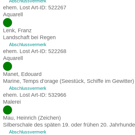
Abschlussvermerk
ehem. Lost Art-ID: 522267
Aquarell
Lenk, Franz
Landschaft bei Regen
Abschlussvermerk
ehem. Lost Art-ID: 522268
Aquarell
Manet, Edouard
Marine, Temps d’orage (Seestück, Schiffe im Gewitter
Abschlussvermerk
ehem. Lost Art-ID: 532966
Malerei
Mau, Heinrich (Zeichen)
Silberschale des späten 19. oder frühen 20. Jahrhund
Abschlussvermerk