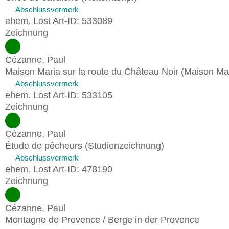
Abschlussvermerk
ehem. Lost Art-ID: 533089
Zeichnung
Cézanne, Paul
Maison Maria sur la route du Château Noir (Maison Ma
Abschlussvermerk
ehem. Lost Art-ID: 533105
Zeichnung
Cézanne, Paul
Étude de pêcheurs (Studienzeichnung)
Abschlussvermerk
ehem. Lost Art-ID: 478190
Zeichnung
Cézanne, Paul
Montagne de Provence / Berge in der Provence