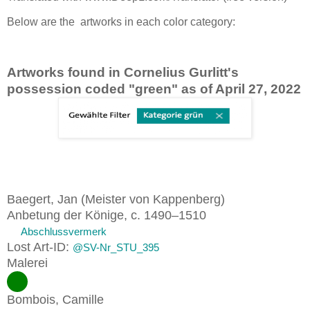
Below are the artworks in each color category:
Artworks found in Cornelius Gurlitt's
possession coded "green" as of April 27, 2022
Baegert, Jan (Meister von Kappenberg)
Anbetung der Könige, c. 1490–1510
Abschlussvermerk
Lost Art-ID:
@SV-Nr_STU_395
Malerei
Bombois, Camille