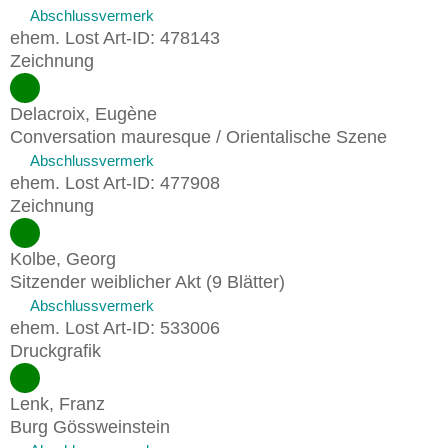
Abschlussvermerk
ehem. Lost Art-ID: 478143
Zeichnung
Delacroix, Eugène
Conversation mauresque / Orientalische Szene
Abschlussvermerk
ehem. Lost Art-ID: 477908
Zeichnung
Kolbe, Georg
Sitzender weiblicher Akt (9 Blätter)
Abschlussvermerk
ehem. Lost Art-ID: 533006
Druckgrafik
Lenk, Franz
Burg Gössweinstein