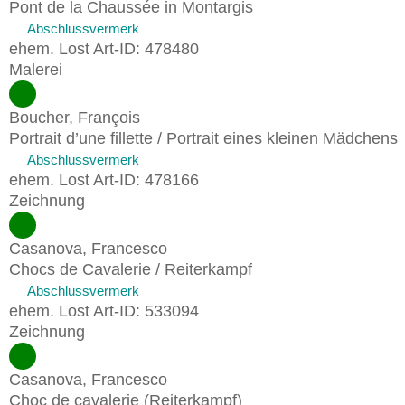
Pont de la Chaussée in Montargis
Abschlussvermerk
ehem. Lost Art-ID: 478480
Malerei
Boucher, François
Portrait d’une fillette / Portrait eines kleinen Mädchens
Abschlussvermerk
ehem. Lost Art-ID: 478166
Zeichnung
Casanova, Francesco
Chocs de Cavalerie / Reiterkampf
Abschlussvermerk
ehem. Lost Art-ID: 533094
Zeichnung
Casanova, Francesco
Choc de cavalerie (Reiterkampf)