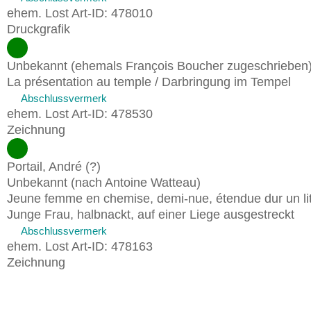
ehem. Lost Art-ID: 478010
Druckgrafik
Unbekannt (ehemals François Boucher zugeschrieben
La présentation au temple / Darbringung im Tempel
Abschlussvermerk
ehem. Lost Art-ID: 478530
Zeichnung
Portail, André (?)
Unbekannt (nach Antoine Watteau)
Jeune femme en chemise, demi-nue, étendue dur un lit
Junge Frau, halbnackt, auf einer Liege ausgestreckt
Abschlussvermerk
ehem. Lost Art-ID: 478163
Zeichnung