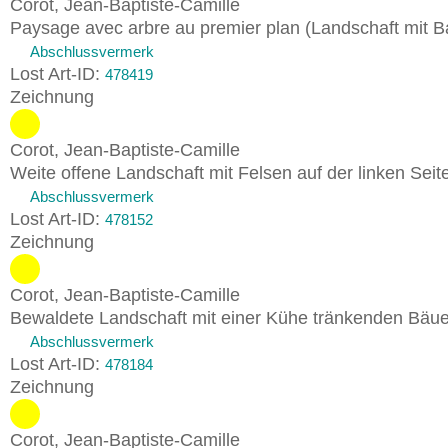
Corot, Jean-Baptiste-Camille
Paysage avec arbre au premier plan (Landschaft mit B
Abschlussvermerk
Lost Art-ID:
478419
Zeichnung
Corot, Jean-Baptiste-Camille
Weite offene Landschaft mit Felsen auf der linken Seit
Abschlussvermerk
Lost Art-ID:
478152
Zeichnung
Corot, Jean-Baptiste-Camille
Bewaldete Landschaft mit einer Kühe tränkenden Bäu
Abschlussvermerk
Lost Art-ID:
478184
Zeichnung
Corot, Jean-Baptiste-Camille