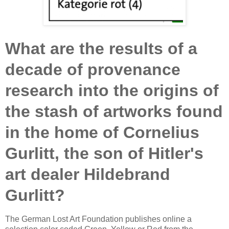
What are the results of a
decade of provenance
research into the origins of
the stash of artworks found
in the home of Cornelius
Gurlitt, the son of Hitler's
art dealer Hildebrand
Gurlitt?
The German Lost Art Foundation publishes online a