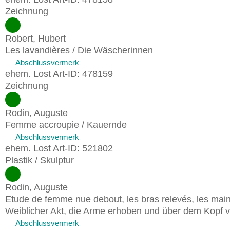
Zeichnung
Robert, Hubert
Les lavandières / Die Wäscherinnen
Abschlussvermerk
ehem. Lost Art-ID: 478159
Zeichnung
Rodin, Auguste
Femme accroupie / Kauernde
Abschlussvermerk
ehem. Lost Art-ID: 521802
Plastik / Skulptur
Rodin, Auguste
Etude de femme nue debout, les bras relevés, les main
Weiblicher Akt, die Arme erhoben und über dem Kopf 
Abschlussvermerk